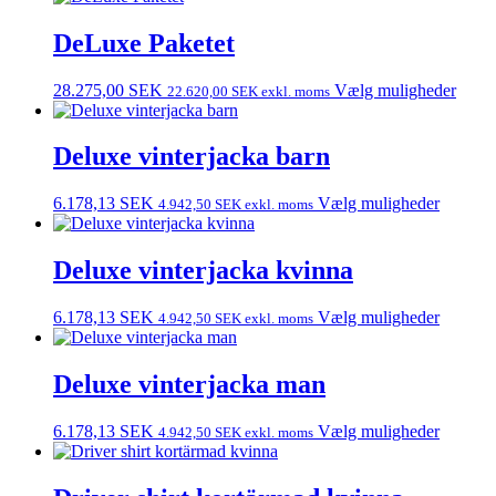
DeLuxe Paketet
28.275,00
SEK
Vælg muligheder
22.620,00
SEK
exkl. moms
Deluxe vinterjacka barn
6.178,13
SEK
Vælg muligheder
4.942,50
SEK
exkl. moms
Deluxe vinterjacka kvinna
6.178,13
SEK
Vælg muligheder
4.942,50
SEK
exkl. moms
Deluxe vinterjacka man
6.178,13
SEK
Vælg muligheder
4.942,50
SEK
exkl. moms