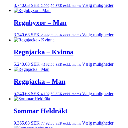
3.740,63
SEK
Vælg muligheder
2.992,50
SEK
exkl. moms
Regnbyxor – Man
3.740,63
SEK
Vælg muligheder
2.992,50
SEK
exkl. moms
Regnjacka – Kvinna
5.240,63
SEK
Vælg muligheder
4.192,50
SEK
exkl. moms
Regnjacka – Man
5.240,63
SEK
Vælg muligheder
4.192,50
SEK
exkl. moms
Sommar Heldräkt
9.365,63
SEK
Vælg muligheder
7.492,50
SEK
exkl. moms