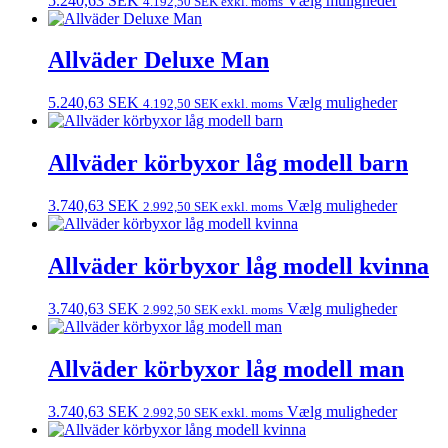
5.240,63
SEK
Vælg muligheder
4.192,50
SEK
exkl. moms
Allväder Deluxe Man
5.240,63
SEK
Vælg muligheder
4.192,50
SEK
exkl. moms
Allväder körbyxor låg modell barn
3.740,63
SEK
Vælg muligheder
2.992,50
SEK
exkl. moms
Allväder körbyxor låg modell kvinna
3.740,63
SEK
Vælg muligheder
2.992,50
SEK
exkl. moms
Allväder körbyxor låg modell man
3.740,63
SEK
Vælg muligheder
2.992,50
SEK
exkl. moms