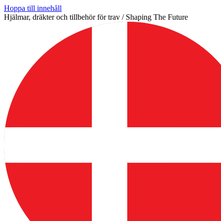
Hoppa till innehåll
Hjälmar, dräkter och tillbehör för trav / Shaping The Future