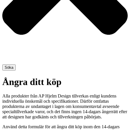
Söka
Ångra ditt köp
Alla produkter från AP Hjelm Design tillverkas enligt kundens
individuella önskemål och specifikationer. Därför omfattas
produkterna av undantaget i lagen om konsumentavtal avseende
specialtillverkade varor, och det finns ingen 14-dagars ångerrätt efter
att designen har godkänts och tillverkningen påbörjats.
Använd detta formulär för att ångra ditt köp inom den 14-dagars