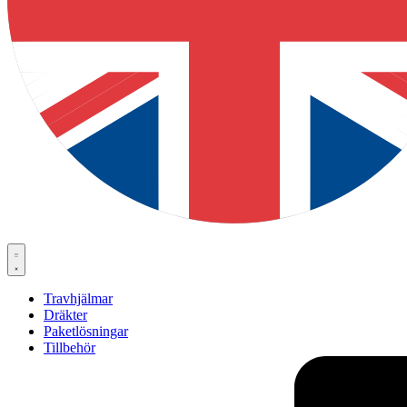
Travhjälmar
Dräkter
Paketlösningar
Tillbehör