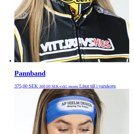
Pannband
375,00
SEK
Lägg till i varukorg
300,00
SEK
exkl. moms