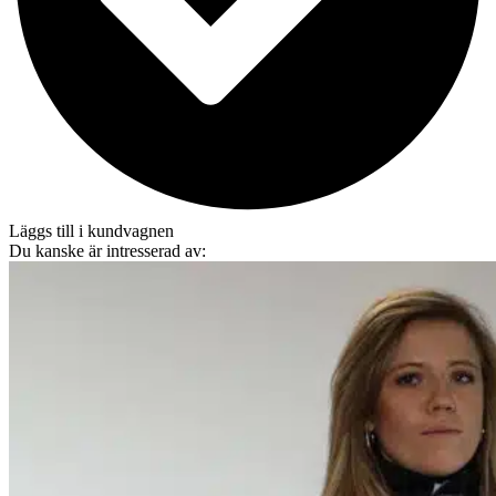
Läggs till i kundvagnen
Du kanske är intresserad av: