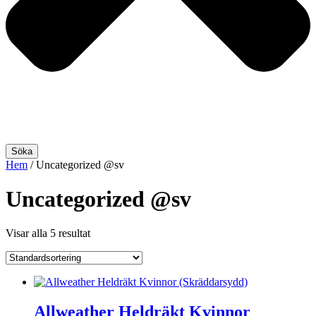
Söka
Hem
/ Uncategorized @sv
Uncategorized @sv
Visar alla 5 resultat
Allweather Heldräkt Kvinnor