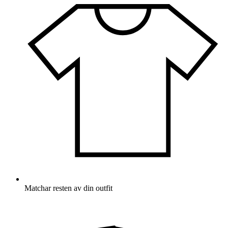
Matchar resten av din outfit