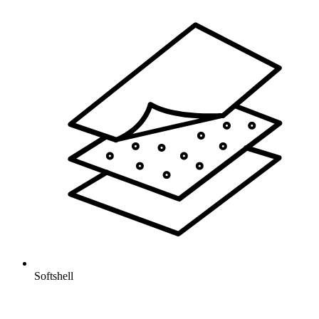
Softshell