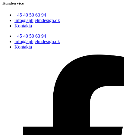
Kundservice
+45 40 50 63 94
info@aphjelmdesign.dk
Kontakta
+45 40 50 63 94
info@aphjelmdesign.dk
Kontakta