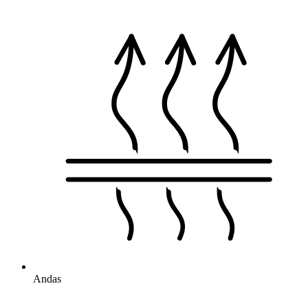
Andas