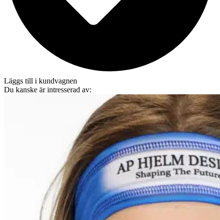
Läggs till i kundvagnen
Du kanske är intresserad av: