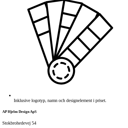
Inklusive logotyp, namn och designelement i priset.
AP Hjelm Design ApS
Stokbrohedevej 54